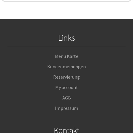
Links
Menü Karte
Kundenmeinungen
Reservierung
My account
AGB
Impressum
Kontakt