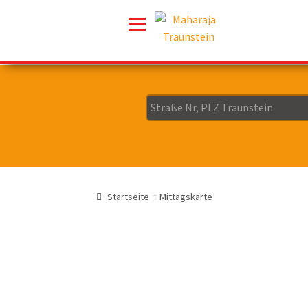
Startseite
Mittagskarte