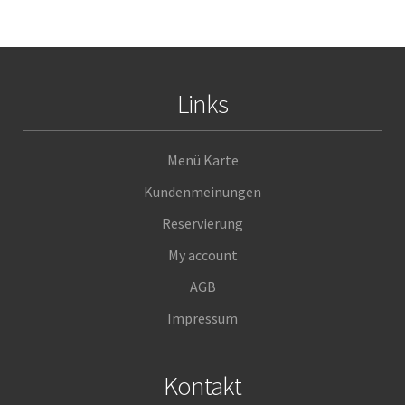
Links
Menü Karte
Kundenmeinungen
Reservierung
My account
AGB
Impressum
Kontakt