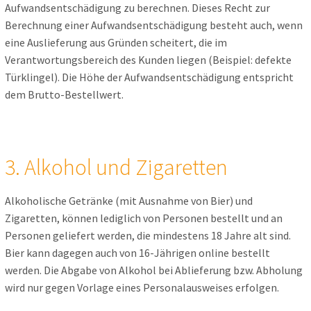
Aufwandsentschädigung zu berechnen. Dieses Recht zur
Berechnung einer Aufwandsentschädigung besteht auch, wenn
eine Auslieferung aus Gründen scheitert, die im
Verantwortungsbereich des Kunden liegen (Beispiel: defekte
Türklingel). Die Höhe der Aufwandsentschädigung entspricht
dem Brutto-Bestellwert.
3. Alkohol und Zigaretten
Alkoholische Getränke (mit Ausnahme von Bier) und
Zigaretten, können lediglich von Personen bestellt und an
Personen geliefert werden, die mindestens 18 Jahre alt sind.
Bier kann dagegen auch von 16-Jährigen online bestellt
werden. Die Abgabe von Alkohol bei Ablieferung bzw. Abholung
wird nur gegen Vorlage eines Personalausweises erfolgen.