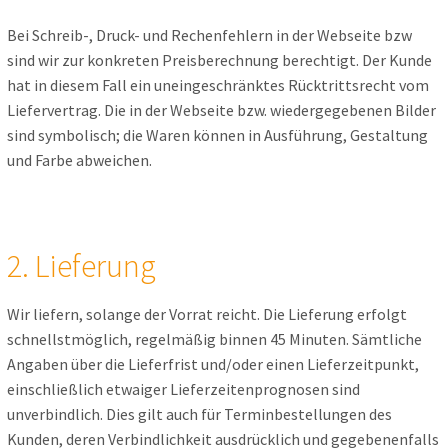
Bei Schreib-, Druck- und Rechenfehlern in der Webseite bzw
sind wir zur konkreten Preisberechnung berechtigt. Der Kunde
hat in diesem Fall ein uneingeschränktes Rücktrittsrecht vom
Liefervertrag. Die in der Webseite bzw. wiedergegebenen Bilder
sind symbolisch; die Waren können in Ausführung, Gestaltung
und Farbe abweichen.
2. Lieferung
Wir liefern, solange der Vorrat reicht. Die Lieferung erfolgt
schnellstmöglich, regelmäßig binnen 45 Minuten. Sämtliche
Angaben über die Lieferfrist und/oder einen Lieferzeitpunkt,
einschließlich etwaiger Lieferzeitenprognosen sind
unverbindlich. Dies gilt auch für Terminbestellungen des
Kunden, deren Verbindlichkeit ausdrücklich und gegebenenfalls