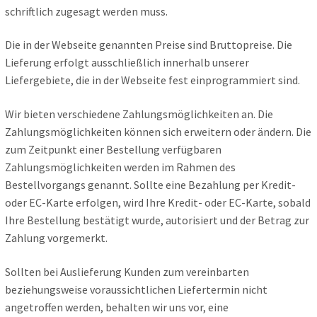
schriftlich zugesagt werden muss.
Die in der Webseite genannten Preise sind Bruttopreise. Die
Lieferung erfolgt ausschließlich innerhalb unserer
Liefergebiete, die in der Webseite fest einprogrammiert sind.
Wir bieten verschiedene Zahlungsmöglichkeiten an. Die
Zahlungsmöglichkeiten können sich erweitern oder ändern. Die
zum Zeitpunkt einer Bestellung verfügbaren
Zahlungsmöglichkeiten werden im Rahmen des
Bestellvorgangs genannt. Sollte eine Bezahlung per Kredit-
oder EC-Karte erfolgen, wird Ihre Kredit- oder EC-Karte, sobald
Ihre Bestellung bestätigt wurde, autorisiert und der Betrag zur
Zahlung vorgemerkt.
Sollten bei Auslieferung Kunden zum vereinbarten
beziehungsweise voraussichtlichen Liefertermin nicht
angetroffen werden, behalten wir uns vor, eine