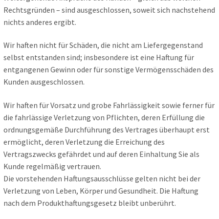
Rechtsgründen – sind ausgeschlossen, soweit sich nachstehend
nichts anderes ergibt.
Wir haften nicht für Schäden, die nicht am Liefergegenstand
selbst entstanden sind; insbesondere ist eine Haftung für
entgangenen Gewinn oder für sonstige Vermögensschäden des
Kunden ausgeschlossen.
Wir haften für Vorsatz und grobe Fahrlässigkeit sowie ferner für
die fahrlässige Verletzung von Pflichten, deren Erfüllung die
ordnungsgemäße Durchführung des Vertrages überhaupt erst
ermöglicht, deren Verletzung die Erreichung des
Vertragszwecks gefährdet und auf deren Einhaltung Sie als
Kunde regelmäßig vertrauen.
Die vorstehenden Haftungsausschlüsse gelten nicht bei der
Verletzung von Leben, Körper und Gesundheit. Die Haftung
nach dem Produkthaftungsgesetz bleibt unberührt.