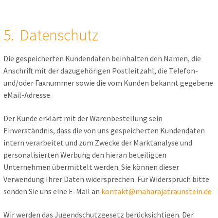
5. Datenschutz
Die gespeicherten Kundendaten beinhalten den Namen, die
Anschrift mit der dazugehörigen Postleitzahl, die Telefon-
und/oder Faxnummer sowie die vom Kunden bekannt gegebene
eMail-Adresse.
Der Kunde erklärt mit der Warenbestellung sein
Einverständnis, dass die von uns gespeicherten Kundendaten
intern verarbeitet und zum Zwecke der Marktanalyse und
personalisierten Werbung den hieran beteiligten
Unternehmen übermittelt werden. Sie können dieser
Verwendung Ihrer Daten widersprechen. Für Widerspruch bitte
senden Sie uns eine E-Mail an
kontakt@maharajatraunstein.de
Wir werden das Jugendschutzgesetz berücksichtigen. Der