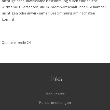
nichtige oder unwirksame Bestimmung durch eine solche
wirksame zu ersetzen, die in ihrem wirtschaftlichen Gehalt der
nichtigen oder unwirksamen Bestimmung am nächsten
kommt.
Quelle: e-recht24
Links
Menü Karte
Kundenmeinungen